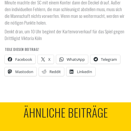
Minute machte der SC mit einem Konter dann den Deckel drauf. Außer
den individuellen Fehlern, die man schleunigst abstellen muss, muss sich
die Mannschaft nichts vorwerfen. Wenn man so weitermacht, werden wir
die nötigen Punkte holen.
Denkt dran, um 10 Uhr beginnt der Kartenvorverkauf für das Spiel gegen
Drittligist Viktoria Köln
TEILE DIESEN BEITRAG!
Facebook
X
WhatsApp
Telegram
Mastodon
Reddit
LinkedIn
ÄHNLICHE BEITRÄGE