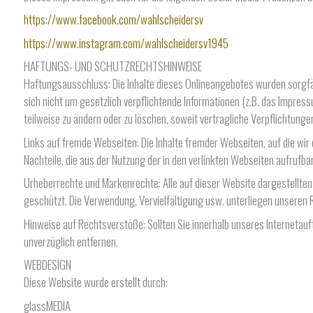
https://www.facebook.com/wahlscheidersv
https://www.instagram.com/wahlscheidersv1945
HAFTUNGS- UND SCHUTZRECHTSHINWEISE
Haftungsausschluss: Die Inhalte dieses Onlineangebotes wurden sorgfält
sich nicht um gesetzlich verpflichtende Informationen (z.B. das Impress
teilweise zu ändern oder zu löschen, soweit vertragliche Verpflichtungen
Links auf fremde Webseiten: Die Inhalte fremder Webseiten, auf die wir 
Nachteile, die aus der Nutzung der in den verlinkten Webseiten aufruf
Urheberrechte und Markenrechte: Alle auf dieser Website dargestellten
geschützt. Die Verwendung, Vervielfältigung usw. unterliegen unseren 
Hinweise auf Rechtsverstöße: Sollten Sie innerhalb unseres Internetau
unverzüglich entfernen.
WEBDESIGN
Diese Website wurde erstellt durch:
glassMEDIA