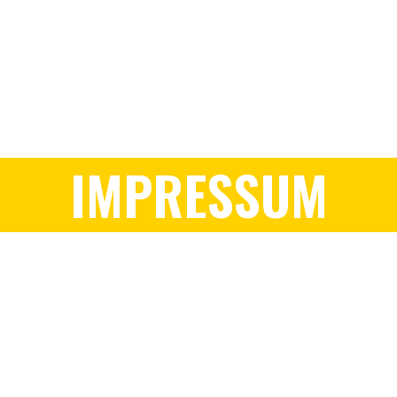
IMPRESSUM