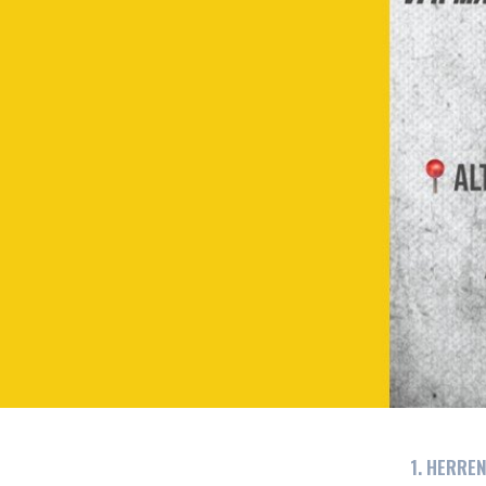
1. HERRE