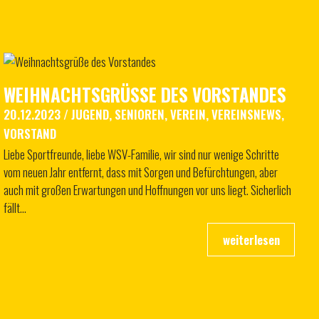
WEIHNACHTSGRÜSSE DES VORSTANDES
20.12.2023
/
JUGEND
,
SENIOREN
,
VEREIN
,
VEREINSNEWS
,
VORSTAND
Liebe Sportfreunde, liebe WSV-Familie, wir sind nur wenige Schritte
vom neuen Jahr entfernt, dass mit Sorgen und Befürchtungen, aber
auch mit großen Erwartungen und Hoffnungen vor uns liegt. Sicherlich
fällt…