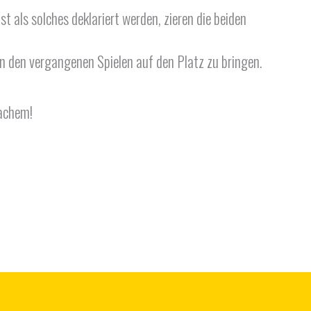
 als solches deklariert werden, zieren die beiden
 den vergangenen Spielen auf den Platz zu bringen.
bachem!