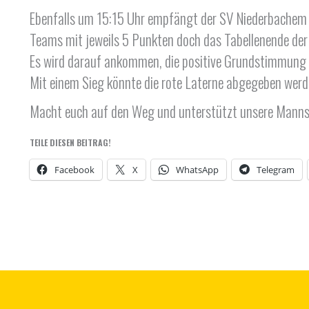
Ebenfalls um 15:15 Uhr empfängt der SV Niederbachem uns
Teams mit jeweils 5 Punkten doch das Tabellenende der B
Es wird darauf ankommen, die positive Grundstimmung d
Mit einem Sieg könnte die rote Laterne abgegeben werd
Macht euch auf den Weg und unterstützt unsere Mannsc
TEILE DIESEN BEITRAG!
Facebook
X
WhatsApp
Telegram