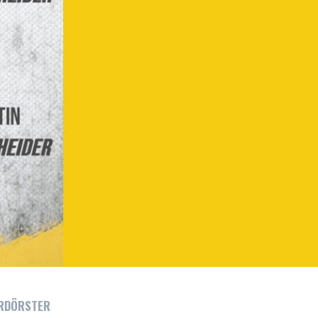
ERDÖRSTER