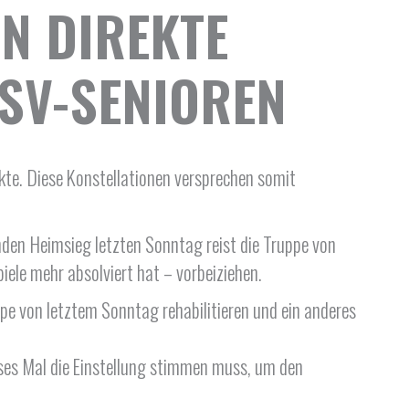
N DIREKTE
SV-SENIOREN
te. Diese Konstellationen versprechen somit
en Heimsieg letzten Sonntag reist die Truppe von
iele mehr absolviert hat – vorbeiziehen.
pe von letztem Sonntag rehabilitieren und ein anderes
ses Mal die Einstellung stimmen muss, um den