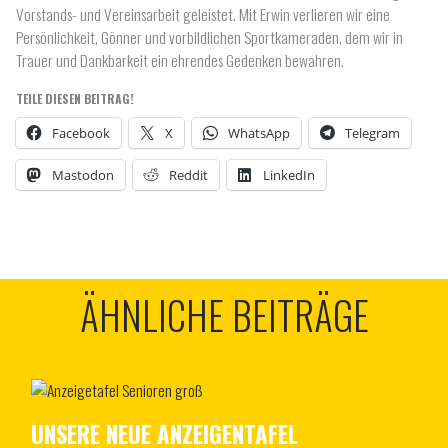
Vorstands- und Vereinsarbeit geleistet. Mit Erwin verlieren wir eine
Persönlichkeit, Gönner und vorbildlichen Sportkameraden, dem wir in
Trauer und Dankbarkeit ein ehrendes Gedenken bewahren.
TEILE DIESEN BEITRAG!
Facebook
X
WhatsApp
Telegram
Mastodon
Reddit
LinkedIn
ÄHNLICHE BEITRÄGE
UNSERE NEUE ANZEIGENTAFEL