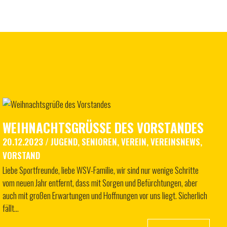
WEIHNACHTSGRÜSSE DES VORSTANDES
20.12.2023
/
JUGEND
,
SENIOREN
,
VEREIN
,
VEREINSNEWS
,
VORSTAND
Liebe Sportfreunde, liebe WSV-Familie, wir sind nur wenige Schritte
vom neuen Jahr entfernt, dass mit Sorgen und Befürchtungen, aber
auch mit großen Erwartungen und Hoffnungen vor uns liegt. Sicherlich
fällt…