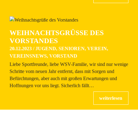
WEIHNACHTSGRÜSSE DES V
ORSTANDES
20.12.2023
/
JUGEND
,
SENIOREN
,
VEREIN
,
VEREINSNEWS
,
VORSTAND
Liebe Sportfreunde, liebe WSV-Familie, wir sind nur wenige
Schritte vom neuen Jahr entfernt, dass mit Sorgen und
Befürchtungen, aber auch mit großen Erwartungen und
Hoffnungen vor uns liegt. Sicherlich fällt…
ALLES RUND UM