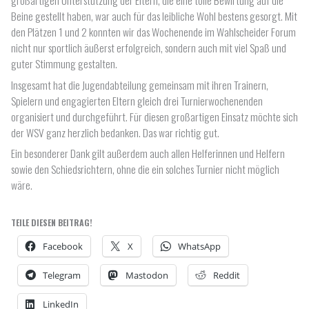
Beine gestellt haben, war auch für das leibliche Wohl bestens gesorgt. Mit
den Plätzen 1 und 2 konnten wir das Wochenende im Wahlscheider Forum
nicht nur sportlich äußerst erfolgreich, sondern auch mit viel Spaß und
guter Stimmung gestalten.
Insgesamt hat die Jugendabteilung gemeinsam mit ihren Trainern,
Spielern und engagierten Eltern gleich drei Turnierwochenenden
organisiert und durchgeführt. Für diesen großartigen Einsatz möchte sich
der WSV ganz herzlich bedanken. Das war richtig gut.
Ein besonderer Dank gilt außerdem auch allen Helferinnen und Helfern
sowie den Schiedsrichtern, ohne die ein solches Turnier nicht möglich
wäre.
TEILE DIESEN BEITRAG!
Facebook
X
WhatsApp
Telegram
Mastodon
Reddit
LinkedIn