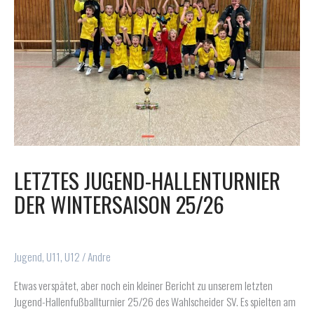
LETZTES JUGEND-HALLENTURNIER
DER WINTERSAISON 25/26
Jugend
,
U11
,
U12
/
Andre
Etwas verspätet, aber noch ein kleiner Bericht zu unserem letzten
Jugend-Hallenfußballturnier 25/26 des Wahlscheider SV. Es spielten am