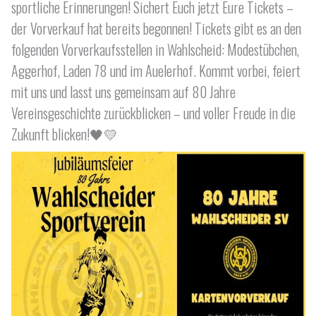
sportliche Erinnerungen! Sichert Euch jetzt Eure Tickets –
der Vorverkauf hat bereits begonnen! Tickets gibt es an den
folgenden Vorverkaufsstellen in Wahlscheid: Modestübchen,
Aggerhof, Laden 78 und im Auelerhof. Kommt vorbei, feiert
mit uns und lasst uns gemeinsam auf 80 Jahre
Vereinsgeschichte zurückblicken – und voller Freude in die
Zukunft blicken!🖤💛