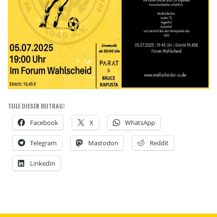
TEILE DIESEN BEITRAG!
Facebook
X
WhatsApp
Telegram
Mastodon
Reddit
LinkedIn