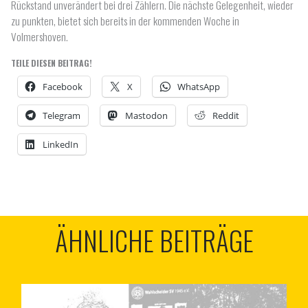
Rückstand unverändert bei drei Zählern. Die nächste Gelegenheit, wieder
zu punkten, bietet sich bereits in der kommenden Woche in
Volmershoven.
TEILE DIESEN BEITRAG!
Facebook
X
WhatsApp
Telegram
Mastodon
Reddit
LinkedIn
ÄHNLICHE BEITRÄGE