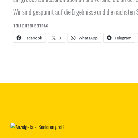
Wir sind gespannt auf die Ergebnisse und die nächsten S
TEILE DIESEN BEITRAG!
Facebook
X
WhatsApp
Telegram