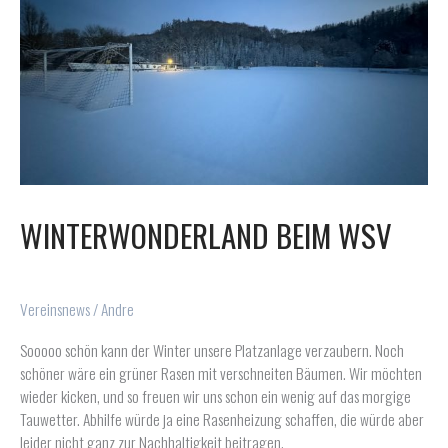
WINTERWONDERLAND BEIM WSV
Vereinsnews
/
Andre
Sooooo schön kann der Winter unsere Platzanlage verzaubern. Noch
schöner wäre ein grüner Rasen mit verschneiten Bäumen. Wir möchten
wieder kicken, und so freuen wir uns schon ein wenig auf das morgige
Tauwetter. Abhilfe würde ja eine Rasenheizung schaffen, die würde aber
leider nicht ganz zur Nachhaltigkeit beitragen.