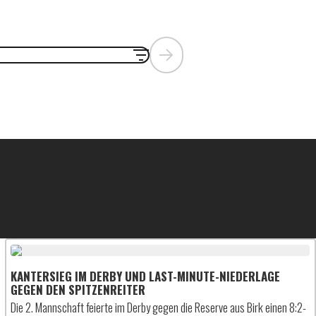
KANTERSIEG IM DERBY UND LAST-MINUTE-NIEDERLAGE
GEGEN DEN SPITZENREITER
Die 2. Mannschaft feierte im Derby gegen die Reserve aus Birk einen 8:2-