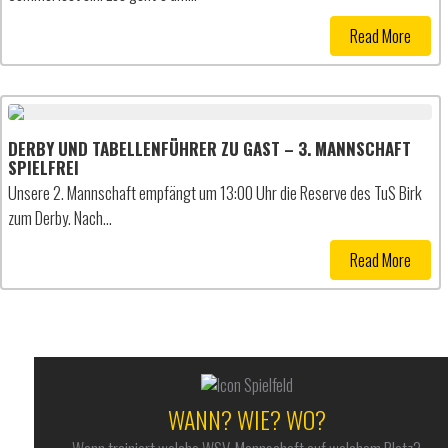
Read More
DERBY UND TABELLENFÜHRER ZU GAST – 3. MANNSCHAFT
SPIELFREI
Unsere 2. Mannschaft empfängt um 13:00 Uhr die Reserve des TuS Birk
zum Derby. Nach…
Read More
WANN? WIE? WO?