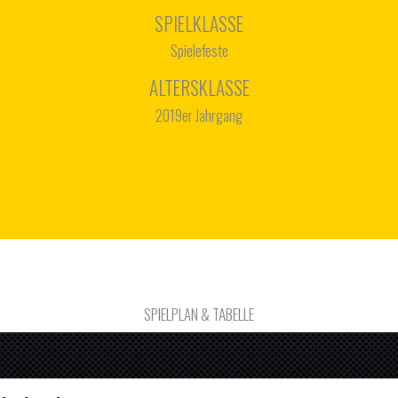
SPIELKLASSE
Spielefeste
ALTERSKLASSE
2019er Jahrgang
SPIELPLAN & TABELLE