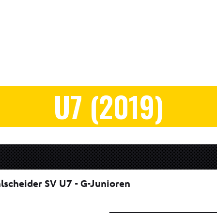
U7 (2019)