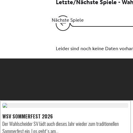
WSV SOMMERFEST 2026
Der Wahlscheider SV lädt auch dieses Jahr wieder zum traditionellen
Sommerfest ein. Los geht´s am…