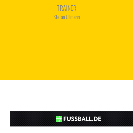
TRAINER
Stefan Ullmann