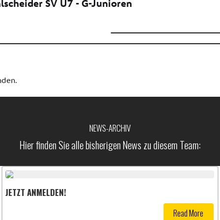
NEWS-ARCHIV
Hier finden Sie alle bisherigen News zu diesem Team:
JETZT ANMELDEN!
Read More