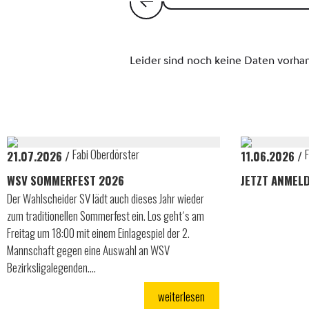
Fabi Oberdörster
F
21.07.2026
11.06.2026
WSV SOMMERFEST 2026
JETZT ANMELD
Der Wahlscheider SV lädt auch dieses Jahr wieder
zum traditionellen Sommerfest ein. Los geht´s am
Freitag um 18:00 mit einem Einlagespiel der 2.
Mannschaft gegen eine Auswahl an WSV
Bezirksligalegenden.…
weiterlesen