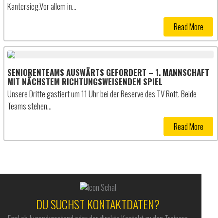
Kantersieg.Vor allem in…
Read More
SENIORENTEAMS AUSWÄRTS GEFORDERT – 1. MANNSCHAFT
MIT NÄCHSTEM RICHTUNGSWEISENDEN SPIEL
Unsere Dritte gastiert um 11 Uhr bei der Reserve des TV Rott. Beide
Teams stehen…
Read More
DU SUCHST KONTAKTDATEN?