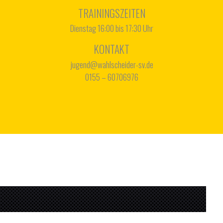
TRAININGSZEITEN
Dienstag 16:00 bis 17:30 Uhr
KONTAKT
jugend@wahlscheider-sv.de
0155 – 60706976