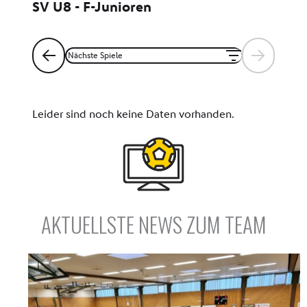
AKTUELLSTE NEWS ZUM TEAM