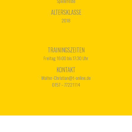
Spielefeste
ALTERSKLASSE
2018
TRAININGSZEITEN
Freitag 16:00 bis 17:30 Uhr
KONTAKT
Malter-Christian@t-online.de
0157 – 77221114