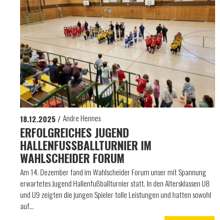
Andre Hennes
18.12.2025
ERFOLGREICHES JUGEND
HALLENFUSSBALLTURNIER IM W
AHLSCHEIDER FORUM
Am 14. Dezember fand im Wahlscheider Forum unser mit Spannung
erwartetes Jugend Hallenfußballturnier statt. In den Altersklassen U8
und U9 zeigten die jungen Spieler tolle Leistungen und hatten sowohl
auf…