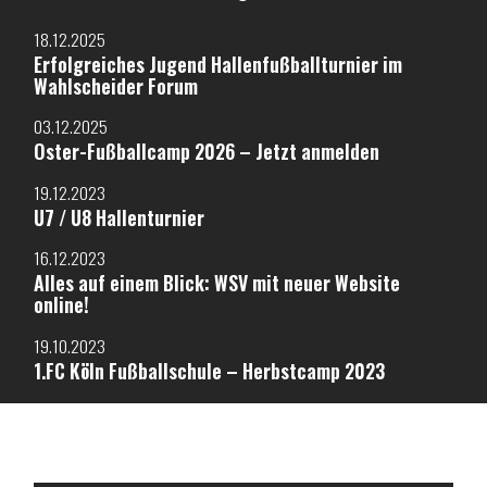
18.12.2025
Erfolgreiches Jugend Hallenfußballturnier im
Wahlscheider Forum
03.12.2025
Oster-Fußballcamp 2026 – Jetzt anmelden
19.12.2023
U7 / U8 Hallenturnier
16.12.2023
Alles auf einem Blick: WSV mit neuer Website
online!
19.10.2023
1.FC Köln Fußballschule – Herbstcamp 2023
ALLES RUND UM DEN WSV