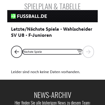
SPIELPLAN & TABELLE
NEWS-ARCHIV
Hier finden Sie alle bisherigen News zu diesem Team: