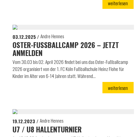
weiterlesen
Andre Hennes
03.12.2025
OSTER-FUSSBALLCAMP 2026 – JETZT A
NMELDEN
Vom 30.03 bis 02. April 2026 findet bei uns das Oster-Fußballcamp
2026 organisiert von der 1. FC Köln Fußballschule Heinz Flohe für
Kinder im Alter von 6-14 Jahren statt. Während…
weiterlesen
Andre Hennes
19.12.2023
U7 / U8 HALLENTURNIER