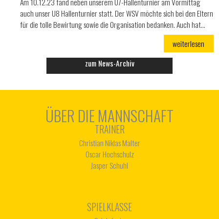
Am 10.12.23 fand neben unserem U7-Hallenturnier am Vormittag
auch unser U8 Hallenturnier statt. Der WSV möchte sich bei den Eltern
für die tolle Bewirtung sowie die Organisation bedanken. Auch hat…
weiterlesen
zum News-Archiv
ÜBER DIE MANNSCHAFT
TRAINER
Christian Niklas Malter
Oscar Hochschulz
Jasper Schuhl
SPIELKLASSE